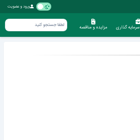
ورود و عضویت
رمایه گذاری
مزایده و مناقصه