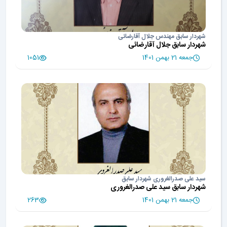
شهردار سابق مهندس جلال آقارضائی
شهردار سابق جلال آقارضائی
جمعه 21 بهمن 1401
1051
سید علی صدرالغروری شهردار سابق
شهردار سابق سید علی صدرالغروری
جمعه 21 بهمن 1401
263