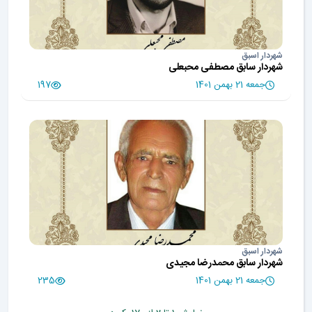
شهردار اسبق
شهردار سابق مصطفی محبعلی
جمعه 21 بهمن 1401
197
شهردار اسبق
شهردار سابق محمدرضا مجیدی
جمعه 21 بهمن 1401
235